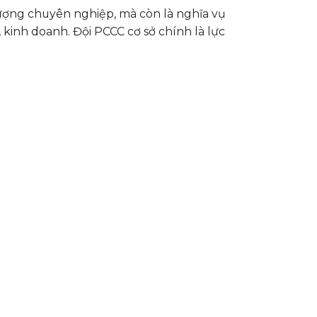
ượng chuyên nghiệp, mà còn là nghĩa vụ
 kinh doanh. Đội PCCC cơ sở chính là lực