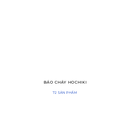
BÁO CHÁY HOCHIKI
72 SẢN PHẨM