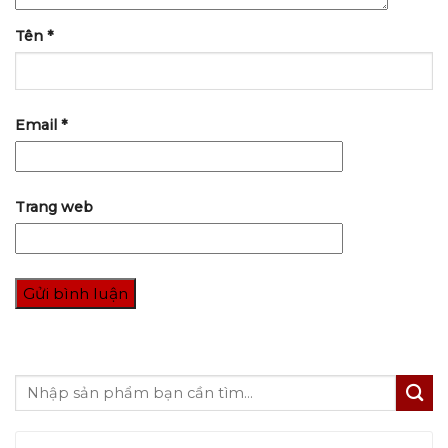
Tên
*
Email
*
Trang web