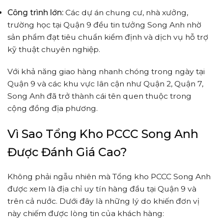
Công trình lớn:
Các dự án chung cư, nhà xưởng,
trường học tại Quận 9 đều tin tưởng Song Anh nhờ
sản phẩm đạt tiêu chuẩn kiểm định và dịch vụ hỗ trợ
kỹ thuật chuyên nghiệp.
Với khả năng giao hàng nhanh chóng trong ngày tại
Quận 9 và các khu vực lân cận như Quận 2, Quận 7,
Song Anh đã trở thành cái tên quen thuộc trong
cộng đồng địa phương.
Vì Sao Tổng Kho PCCC Song Anh
Được Đánh Giá Cao?
Không phải ngẫu nhiên mà Tổng kho PCCC Song Anh
được xem là địa chỉ uy tín hàng đầu tại Quận 9 và
trên cả nước. Dưới đây là những lý do khiến đơn vị
này chiếm được lòng tin của khách hàng: