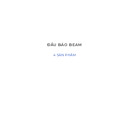
ĐẦU BÁO BEAM
4 SẢN PHẨM