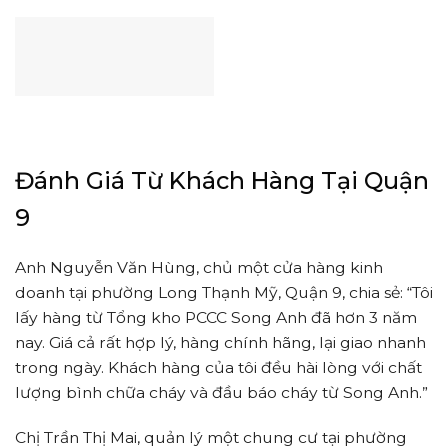
Đánh Giá Từ Khách Hàng Tại Quận
9
Anh Nguyễn Văn Hùng, chủ một cửa hàng kinh
doanh tại phường Long Thạnh Mỹ, Quận 9, chia sẻ: “Tôi
lấy hàng từ Tổng kho PCCC Song Anh đã hơn 3 năm
nay. Giá cả rất hợp lý, hàng chính hãng, lại giao nhanh
trong ngày. Khách hàng của tôi đều hài lòng với chất
lượng bình chữa cháy và đầu báo cháy từ Song Anh.”
Chị Trần Thị Mai, quản lý một chung cư tại phường