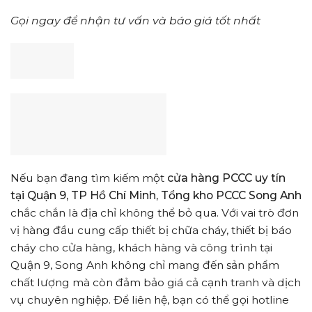
Gọi ngay để nhận tư vấn và báo giá tốt nhất
Nếu bạn đang tìm kiếm một
cửa hàng PCCC uy tín
tại Quận 9, TP Hồ Chí Minh
,
Tổng kho PCCC Song Anh
chắc chắn là địa chỉ không thể bỏ qua. Với vai trò đơn
vị hàng đầu cung cấp thiết bị chữa cháy, thiết bị báo
cháy cho cửa hàng, khách hàng và công trình tại
Quận 9, Song Anh không chỉ mang đến sản phẩm
chất lượng mà còn đảm bảo giá cả cạnh tranh và dịch
vụ chuyên nghiệp. Để liên hệ, bạn có thể gọi hotline