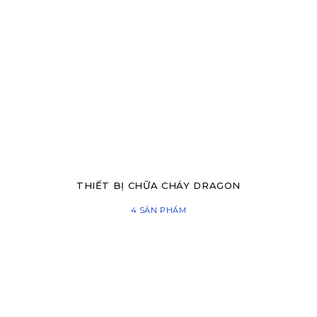
THIẾT BỊ CHỮA CHÁY DRAGON
4 SẢN PHẨM