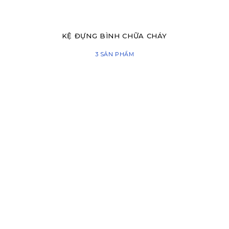
KỆ ĐỰNG BÌNH CHỮA CHÁY
3 SẢN PHẨM