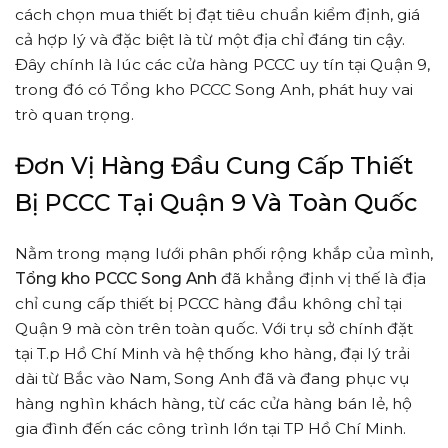
cách chọn mua thiết bị đạt tiêu chuẩn kiểm định, giá
cả hợp lý và đặc biệt là từ một địa chỉ đáng tin cậy.
Đây chính là lúc các cửa hàng PCCC uy tín tại Quận 9,
trong đó có Tổng kho PCCC Song Anh, phát huy vai
trò quan trọng.
Đơn Vị Hàng Đầu Cung Cấp Thiết
Bị PCCC Tại Quận 9 Và Toàn Quốc
Nằm trong mạng lưới phân phối rộng khắp của mình,
Tổng kho PCCC Song Anh
đã khẳng định vị thế là địa
chỉ cung cấp thiết bị PCCC hàng đầu không chỉ tại
Quận 9 mà còn trên toàn quốc. Với trụ sở chính đặt
tại T.p Hồ Chí Minh và hệ thống kho hàng, đại lý trải
dài từ Bắc vào Nam, Song Anh đã và đang phục vụ
hàng nghìn khách hàng, từ các cửa hàng bán lẻ, hộ
gia đình đến các công trình lớn tại TP Hồ Chí Minh.