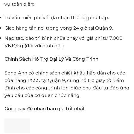
vụ toàn diện:
Tư vấn miễn phí về lựa chọn thiết bị phù hợp.
Giao hàng tận nơi trong vòng 24 giờ tại Quận 9.
Nạp sạc, bảo trì bình chữa cháy với giá chỉ từ 7.000
VNĐ/kg (đối với bình bột).
Chính Sách Hỗ Trợ Đại Lý Và Công Trình
Song Anh có chính sách chiết khấu hấp dẫn cho các
cửa hàng PCCC tại Quận 9, cùng hỗ trợ giấy tờ kiểm
định cho các công trình lớn, giúp chủ đầu tư đáp ứng
yêu cầu của cơ quan chức năng.
Gọi ngay để nhận báo giá tốt nhất: